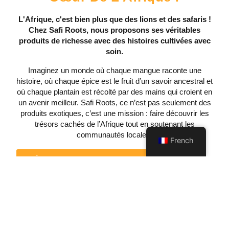
L'Afrique, c'est bien plus que des lions et des safaris !
Chez Safi Roots, nous proposons ses véritables
produits de richesse avec des histoires cultivées avec
soin.
Imaginez un monde où chaque mangue raconte une
histoire, où chaque épice est le fruit d’un savoir ancestral et
où chaque plantain est récolté par des mains qui croient en
un avenir meilleur. Safi Roots, ce n’est pas seulement des
produits exotiques, c’est une mission : faire découvrir les
trésors cachés de l’Afrique tout en soutenant les
communautés locales.
French
DÉCOUVREZ NOS PRODUITS